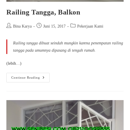
Railing Tangga, Balkon
Bina Karya
Juni 15, 2017
Pekerjaan Kami
Railing tangga dibuat seindah mungkin karena penempatan railing
tangga pada umumnya dipasang di tengah rumah.
(lebih…)
Continue Reading