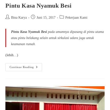
Pintu Kasa Nyamuk Besi
Bina Karya
Juni 15, 2017
Pekerjaan Kami
Pintu Kasa Nyamuk Besi
pada umumnya dipasang di pintu utama
atau pintu belakang selain untuk sirkulasi udara juga untuk
keamanan rumah.
(lebih…)
Continue Reading