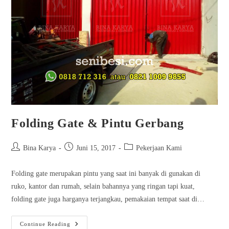
Folding Gate & Pintu Gerbang
Bina Karya
Juni 15, 2017
Pekerjaan Kami
Folding gate merupakan pintu yang saat ini banyak di gunakan di
ruko, kantor dan rumah, selain bahannya yang ringan tapi kuat,
folding gate juga harganya terjangkau, pemakaian tempat saat di…
Continue Reading