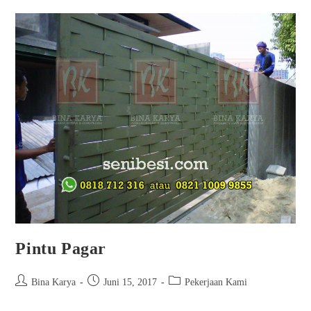
Pintu Pagar
Bina Karya
Juni 15, 2017
Pekerjaan Kami