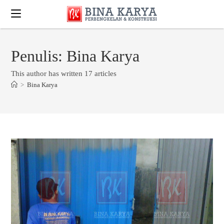
Penulis:
Bina Karya
This author has written 17 articles
>
Bina Karya