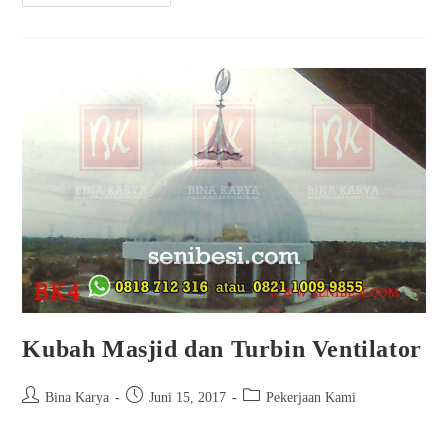
Kubah Masjid dan Turbin Ventilator
Bina Karya
Juni 15, 2017
Pekerjaan Kami