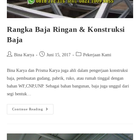
Rangka Baja Ringan & Konstruksi
Baja
Bina Karya
Juni 15, 2017
Pekerjaan Kami
Bina Karya dan Prisma Karya juga ahli dalam pengerjaan konstruksi
baja, pembuatan gudang, pabrik, ruko, atau rumah tinggal dengan
bahan WF,CNP,UNP. Sebagai bahan bangunan, baja juga unggul dari
segi bentuk…
Continue Reading