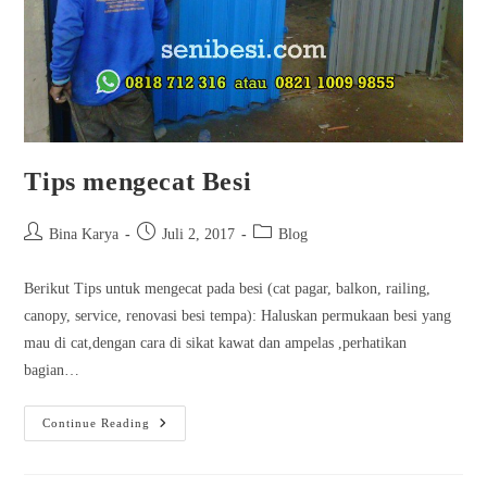
Tips mengecat Besi
Bina Karya
Juli 2, 2017
Blog
Berikut Tips untuk mengecat pada besi (cat pagar, balkon, railing,
canopy, service, renovasi besi tempa): Haluskan permukaan besi yang
mau di cat,dengan cara di sikat kawat dan ampelas ,perhatikan
bagian…
Continue Reading