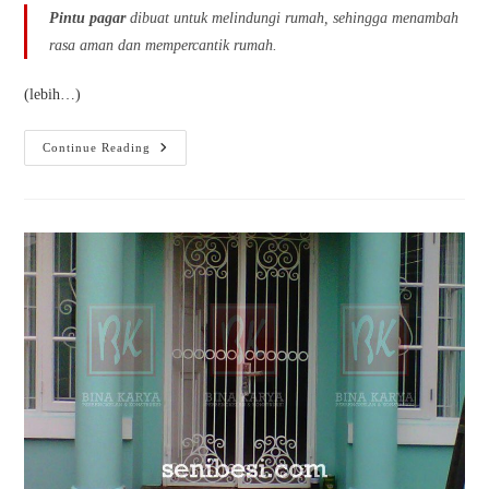
Pintu pagar
dibuat untuk melindungi rumah, sehingga menambah
rasa aman dan mempercantik rumah.
(lebih…)
Continue Reading