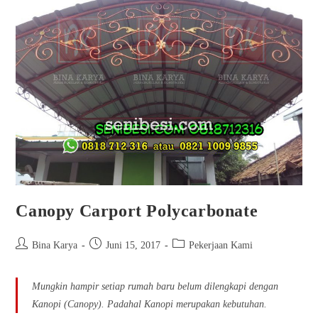
Canopy Carport Polycarbonate
Bina Karya
Juni 15, 2017
Pekerjaan Kami
Mungkin hampir setiap rumah baru belum dilengkapi dengan
Kanopi (Canopy). Padahal Kanopi merupakan kebutuhan.