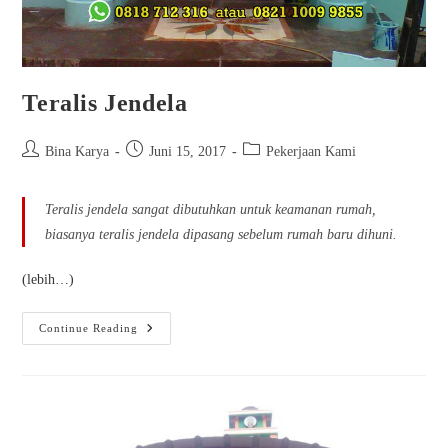
Teralis Jendela
Bina Karya
Juni 15, 2017
Pekerjaan Kami
Teralis jendela sangat dibutuhkan untuk keamanan rumah,
biasanya teralis jendela dipasang sebelum rumah baru dihuni.
(lebih…)
Continue Reading