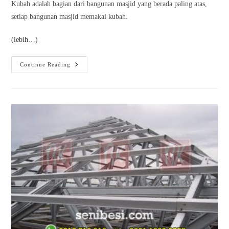
Kubah adalah bagian dari bangunan masjid yang berada paling atas,
setiap bangunan masjid memakai kubah.
(lebih…)
Continue Reading