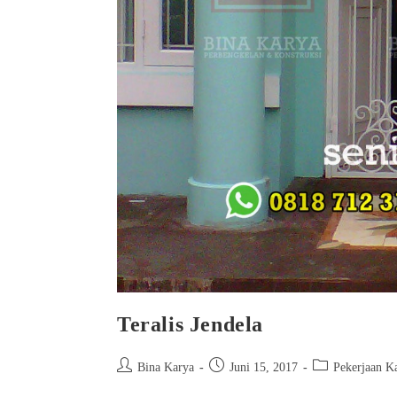
Teralis Jendela
Bina Karya
Juni 15, 2017
Pekerjaan K