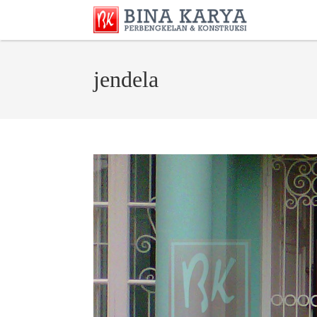
jendela