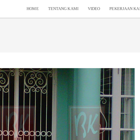
HOME
TENTANG KAMI
VIDEO
PEKERJAAN KA